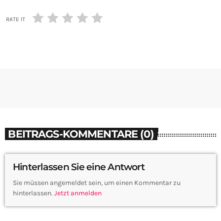
RATE IT
BEITRAGS-KOMMENTARE (0)
Hinterlassen Sie eine Antwort
Sie müssen angemeldet sein, um einen Kommentar zu
hinterlassen.
Jetzt anmelden