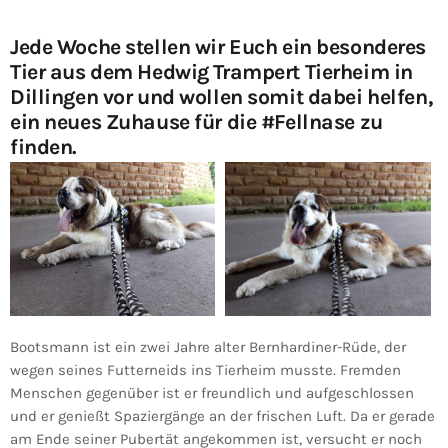
Jede Woche stellen wir Euch ein besonderes
Tier aus dem Hedwig Trampert Tierheim in
Dillingen vor und wollen somit dabei helfen,
ein neues Zuhause für die
#Fellnase
zu
finden.
Bootsmann ist ein zwei Jahre alter Bernhardiner-Rüde, der
wegen seines Futterneids ins Tierheim musste. Fremden
Menschen gegenüber ist er freundlich und aufgeschlossen
und er genießt Spaziergänge an der frischen Luft. Da er gerade
am Ende seiner Pubertät angekommen ist, versucht er noch