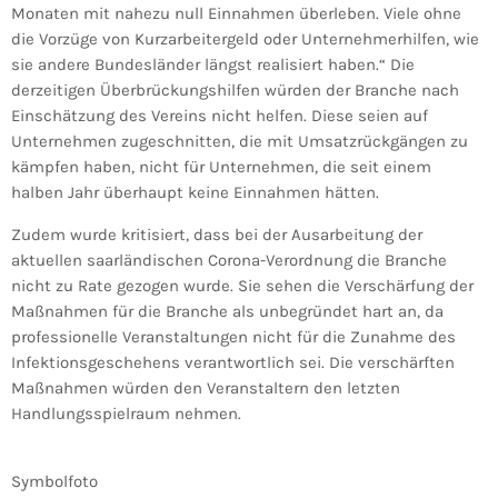
Monaten mit nahezu null Einnahmen überleben. Viele ohne
die Vorzüge von Kurzarbeitergeld oder Unternehmerhilfen, wie
sie andere Bundesländer längst realisiert haben.“ Die
derzeitigen Überbrückungshilfen würden der Branche nach
Einschätzung des Vereins nicht helfen. Diese seien auf
Unternehmen zugeschnitten, die mit Umsatzrückgängen zu
kämpfen haben, nicht für Unternehmen, die seit einem
halben Jahr überhaupt keine Einnahmen hätten.
Zudem wurde kritisiert, dass bei der Ausarbeitung der
aktuellen saarländischen Corona-Verordnung die Branche
nicht zu Rate gezogen wurde. Sie sehen die Verschärfung der
Maßnahmen für die Branche als unbegründet hart an, da
professionelle Veranstaltungen nicht für die Zunahme des
Infektionsgeschehens verantwortlich sei. Die verschärften
Maßnahmen würden den Veranstaltern den letzten
Handlungsspielraum nehmen.
Symbolfoto