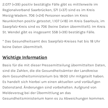
2.077 (+39) positiv bestätigte Fälle gibt es mittlerweile im
Regionalverband Saarbrücken, 571 (+37) sind es im Kreis
Merzig-Wadern. 706 (+24) Personen wurden im Kreis
Neunkirchen positiv getestet, 1.107 (+18) im Kreis Saarlouis, im
Saarpfalz-Kreis sind es 706 (keine Daten übermittelt). Im Kreis
St. Wendel gibt es insgesamt 558 (+39) bestätigte Fälle.
* Das Gesundheitsamt des Saarpfalz-Kreises hat bis 18 Uhr
keine Daten übermittelt.
Wichtige Information
Basis für die mit dieser Pressemitteilung übermittelten Daten,
sind die Zahlen, die die Gesundheitsämter der Landkreise
dem Gesundheitsministerium bis 18:00 Uhr mitgeteilt haben.
Es handelt sich hierbei um einen aktuellen und vorläufigen
Datenstand. Änderungen sind vorbehalten. Aufgrund von
Meldeverzug bei der Übermittlung an das
Gesundheitsministerium kann es zu Abweichungen kommen.