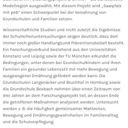
Modellregion ausgewählt. Mit diesem Projekt wird „Saarpfalz
mit peb“ einen Schwerpunkt bei der Verzahnung von
Grundschulen und Familien setzen.
Wissenschaftliche Studien und nicht zuletzt die Ergebnisse
der Schulreihenuntersuchungen zeigen deutlich, dass dort
immer noch großer Handlungsund Präventionsbedarf besteht.
Ein Forschungsverbund bestehend aus den Universitäten
Konstanz und Leipzig sowie der TU München erkundet die
Bedingungen, unter denen bei Grundschulkindern und ihren
Familien ein gesunder Lebensstil mit mehr Bewegung und
ausgewogener Ernährung gefördert werden kann. Die
Grundschulen Langenäcker und Bruchhof in Homburg sowie
die Grundschule Bexbach nehmen über einen Zeitraum von
drei Jahren an dem Forschungsprojekt teil, an dessen Ende
die getroffenen Maßnahmen analysiert werden. Untersucht
werden z. B. die Häufigkeit gemeinsamer Mahlzeiten,
Bewegung und Ernährungsgewohnheiten im Familienalltag
und die Schulverpflegung.