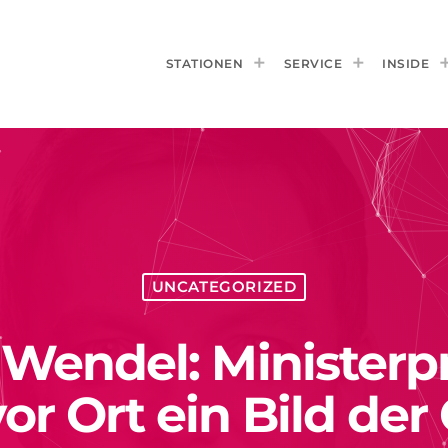
STATIONEN
SERVICE
INSIDE
UNCATEGORIZED
. Wendel: Ministerp
or Ort ein Bild de