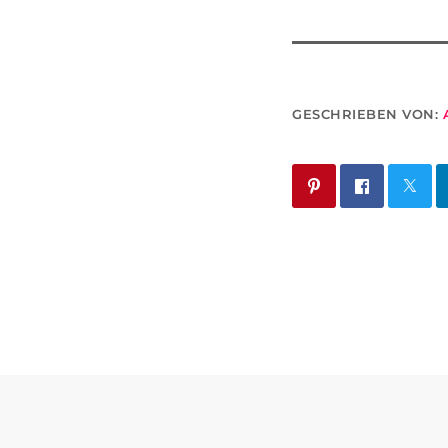
GESCHRIEBEN VON: