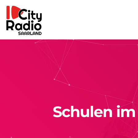
Schulen im 