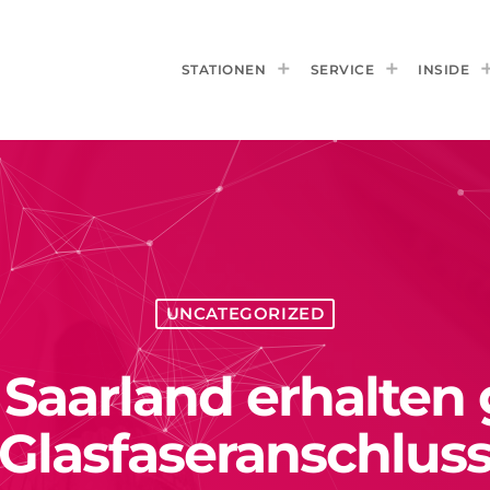
STATIONEN
SERVICE
INSIDE
UNCATEGORIZED
Saarland erhalten
Glasfaseranschlus