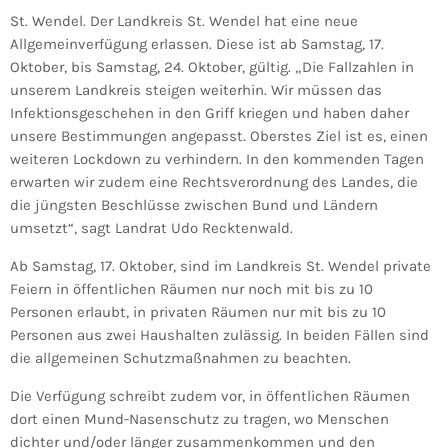
St. Wendel. Der Landkreis St. Wendel hat eine neue
Allgemeinverfügung erlassen. Diese ist ab Samstag, 17.
Oktober, bis Samstag, 24. Oktober, gültig. „Die Fallzahlen in
unserem Landkreis steigen weiterhin. Wir müssen das
Infektionsgeschehen in den Griff kriegen und haben daher
unsere Bestimmungen angepasst. Oberstes Ziel ist es, einen
weiteren Lockdown zu verhindern. In den kommenden Tagen
erwarten wir zudem eine Rechtsverordnung des Landes, die
die jüngsten Beschlüsse zwischen Bund und Ländern
umsetzt“, sagt Landrat Udo Recktenwald.
Ab Samstag, 17. Oktober, sind im Landkreis St. Wendel private
Feiern in öffentlichen Räumen nur noch mit bis zu 10
Personen erlaubt, in privaten Räumen nur mit bis zu 10
Personen aus zwei Haushalten zulässig. In beiden Fällen sind
die allgemeinen Schutzmaßnahmen zu beachten.
Die Verfügung schreibt zudem vor, in öffentlichen Räumen
dort einen Mund-Nasenschutz zu tragen, wo Menschen
dichter und/oder länger zusammenkommen und den