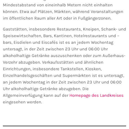
Mindestabstand von eineinhalb Metern nicht einhalten
können. Etwa auf Plätzen, Märkten, während Veranstaltungen
im öffentlichen Raum aller Art oder in Fußgängerzonen.
Gaststätten, insbesondere Restaurants, Kneipen, Schank- und
Speisewirtschaften, Bars, Kantinen, Hotelrestaurants und –
bars, Eisdielen und Eiscafés ist es an jedem Wochentag
untersagt, in der Zeit zwischen 23 Uhr und 06:00 Uhr
alkoholhaltige Getränke auszuschenken oder zum Außerhaus-
Verzehr abzugeben. Verkaufsstätten und ähnlichen
Einrichtungen, insbesondere Tankstellen, Kiosken,
Einzelhandelsgeschäften und Supermärkten ist es untersagt,
an jedem Wochentag in der Zeit zwischen 23 Uhr und 06:00
Uhr alkoholhaltige Getränke abzugeben. Die
Allgemeinverfügung kann auf der
Homepage des Landkreises
eingesehen werden.