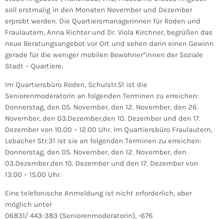
soll erstmalig in den Monaten November und Dezember
erprobt werden. Die Quartiersmanagerinnen für Roden und
Fraulautern, Anna Richter und Dr. Viola Kirchner, begrüßen das
neue Beratungsangebot vor Ort und sehen darin einen Gewinn
gerade für die weniger mobilen Bewohner*innen der Soziale
Stadt – Quartiere.
Im Quartiersbüro Roden, Schulstr.51 ist die
Seniorenmoderatorin an folgenden Terminen zu erreichen:
Donnerstag, den 05. November, den 12. November, den 26.
November, den 03.Dezember,den 10. Dezember und den 17.
Dezember von 10.00 – 12.00 Uhr. Im Quartiersbüro Fraulautern,
Lebacher Str.31 ist sie an folgenden Terminen zu erreichen:
Donnerstag, den 05. November, den 12. November, den
03.Dezember,den 10. Dezember und den 17. Dezember von
13.00 – 15.00 Uhr.
Eine telefonische Anmeldung ist nicht erforderlich, aber
möglich unter
06831/ 443-383 (Seniorenmoderatorin), -676