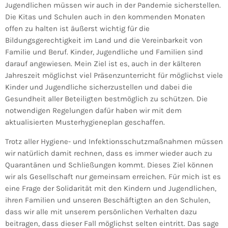
Jugendlichen müssen wir auch in der Pandemie sicherstellen.
Die Kitas und Schulen auch in den kommenden Monaten
offen zu halten ist äußerst wichtig für die
Bildungsgerechtigkeit im Land und die Vereinbarkeit von
Familie und Beruf. Kinder, Jugendliche und Familien sind
darauf angewiesen. Mein Ziel ist es, auch in der kälteren
Jahreszeit möglichst viel Präsenzunterricht für möglichst viele
Kinder und Jugendliche sicherzustellen und dabei die
Gesundheit aller Beteiligten bestmöglich zu schützen. Die
notwendigen Regelungen dafür haben wir mit dem
aktualisierten Musterhygieneplan geschaffen.
Trotz aller Hygiene- und Infektionsschutzmaßnahmen müssen
wir natürlich damit rechnen, dass es immer wieder auch zu
Quarantänen und Schließungen kommt. Dieses Ziel können
wir als Gesellschaft nur gemeinsam erreichen. Für mich ist es
eine Frage der Solidarität mit den Kindern und Jugendlichen,
ihren Familien und unseren Beschäftigten an den Schulen,
dass wir alle mit unserem persönlichen Verhalten dazu
beitragen, dass dieser Fall möglichst selten eintritt. Das sage