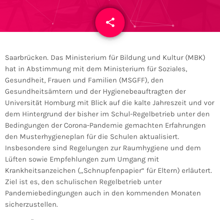
share
email
Saarbrücken. Das Ministerium für Bildung und Kultur (MBK)
hat in Abstimmung mit dem Ministerium für Soziales,
Gesundheit, Frauen und Familien (MSGFF), den
Gesundheitsämtern und der Hygienebeauftragten der
Universität Homburg mit Blick auf die kalte Jahreszeit und vor
dem Hintergrund der bisher im Schul-Regelbetrieb unter den
Bedingungen der Corona-Pandemie gemachten Erfahrungen
den Musterhygieneplan für die Schulen aktualisiert.
Insbesondere sind Regelungen zur Raumhygiene und dem
Lüften sowie Empfehlungen zum Umgang mit
Krankheitsanzeichen („Schnupfenpapier“ für Eltern) erläutert.
Ziel ist es, den schulischen Regelbetrieb unter
Pandemiebedingungen auch in den kommenden Monaten
sicherzustellen.