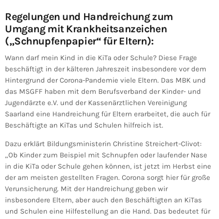
Regelungen und Handreichung zum
Umgang mit Krankheitsanzeichen
(„Schnupfenpapier“ für Eltern):
Wann darf mein Kind in die KiTa oder Schule? Diese Frage
beschäftigt in der kälteren Jahreszeit insbesondere vor dem
Hintergrund der Corona-Pandemie viele Eltern. Das MBK und
das MSGFF haben mit dem Berufsverband der Kinder- und
Jugendärzte e.V. und der Kassenärztlichen Vereinigung
Saarland eine Handreichung für Eltern erarbeitet, die auch für
Beschäftigte an KiTas und Schulen hilfreich ist.
Dazu erklärt Bildungsministerin Christine Streichert-Clivot:
„Ob Kinder zum Beispiel mit Schnupfen oder laufender Nase
in die KiTa oder Schule gehen können, ist jetzt im Herbst eine
der am meisten gestellten Fragen. Corona sorgt hier für große
Verunsicherung. Mit der Handreichung geben wir
insbesondere Eltern, aber auch den Beschäftigten an KiTas
und Schulen eine Hilfestellung an die Hand. Das bedeutet für