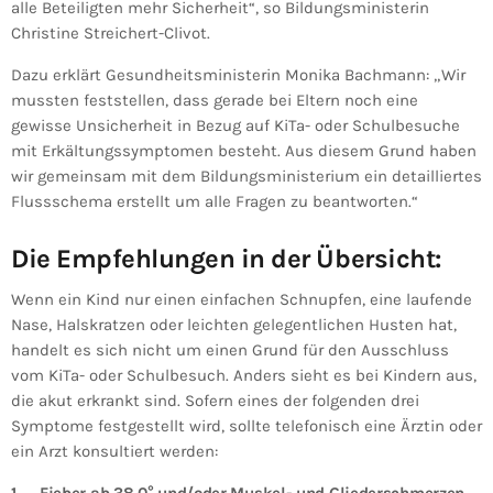
alle Beteiligten mehr Sicherheit“, so Bildungsministerin
Christine Streichert-Clivot.
Dazu erklärt Gesundheitsministerin Monika Bachmann: „Wir
mussten feststellen, dass gerade bei Eltern noch eine
gewisse Unsicherheit in Bezug auf KiTa- oder Schulbesuche
mit Erkältungssymptomen besteht. Aus diesem Grund haben
wir gemeinsam mit dem Bildungsministerium ein detailliertes
Flussschema erstellt um alle Fragen zu beantworten.“
Die Empfehlungen in der Übersicht:
Wenn ein Kind nur einen einfachen Schnupfen, eine laufende
Nase, Halskratzen oder leichten gelegentlichen Husten hat,
handelt es sich nicht um einen Grund für den Ausschluss
vom KiTa- oder Schulbesuch. Anders sieht es bei Kindern aus,
die akut erkrankt sind. Sofern eines der folgenden drei
Symptome festgestellt wird, sollte telefonisch eine Ärztin oder
ein Arzt konsultiert werden: