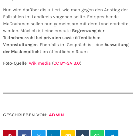
Nun wird darüber diskutiert, wie man gegen den Anstieg der
Fallzahlen im Landkreis vorgehen sollte. Entsprechende
Maßnahmen sollen nun gemeinsam mit dem Land erarbeitet
werden. Möglich ist eine erneute
Begrenzung der
Teilnehmerzahl bei privaten sowie öffentlichen
Veranstaltungen
. Ebenfalls im Gespräch ist eine
Ausweitung
der Maskenpflicht
im öffentlichen Raum.
Foto-Quelle
:
Wikimedia
(
CC BY-SA 3.0
)
GESCHRIEBEN VON:
ADMIN