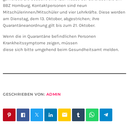
BBZ Homburg. Kontaktpersonen sind neun
Mitschülerinnen/Mitschüler und vier Lehrkräfte. Diese werden
am Dienstag, dem 13. Oktober, abgestrichen; ihre
Quarantäneanordnung gilt bis zum 21. Oktober.
Wenn die in Quarantäne befindlichen Personen
Krankheitssymptome zeigen, müssen
diese sich bitte umgehend beim Gesundheitsamt melden.
GESCHRIEBEN VON:
ADMIN
email