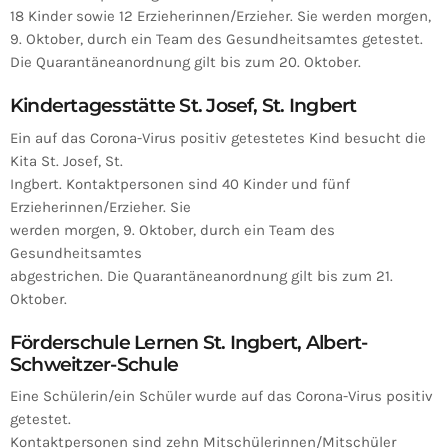
18 Kinder sowie 12 Erzieherinnen/Erzieher. Sie werden morgen,
9. Oktober, durch ein Team des Gesundheitsamtes getestet.
Die Quarantäneanordnung gilt bis zum 20. Oktober.
Kindertagesstätte St. Josef, St. Ingbert
Ein auf das Corona-Virus positiv getestetes Kind besucht die
Kita St. Josef, St.
Ingbert. Kontaktpersonen sind 40 Kinder und fünf
Erzieherinnen/Erzieher. Sie
werden morgen, 9. Oktober, durch ein Team des
Gesundheitsamtes
abgestrichen. Die Quarantäneanordnung gilt bis zum 21.
Oktober.
Förderschule Lernen St. Ingbert, Albert-
Schweitzer-Schule
Eine Schülerin/ein Schüler wurde auf das Corona-Virus positiv
getestet.
Kontaktpersonen sind zehn Mitschülerinnen/Mitschüler