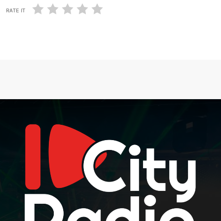
RATE IT