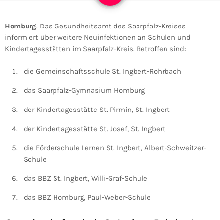
Homburg
. Das Gesundheitsamt des Saarpfalz-Kreises
informiert über weitere Neuinfektionen an Schulen und
Kindertagesstätten im Saarpfalz-Kreis. Betroffen sind:
die Gemeinschaftsschule St. Ingbert-Rohrbach
das Saarpfalz-Gymnasium Homburg
der Kindertagesstätte St. Pirmin, St. Ingbert
der Kindertagesstätte St. Josef, St. Ingbert
die Förderschule Lernen St. Ingbert, Albert-Schweitzer-
Schule
das BBZ St. Ingbert, Willi-Graf-Schule
das BBZ Homburg, Paul-Weber-Schule