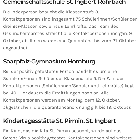
Gemeinschaftsschule St. Ingbert-Rohrbach
Die Indexperson besucht die Klassenstufe 8.
Kontaktpersonen sind insgesamt 75 Schülerinnen/Schüler der
drei 8er-Klassen sowie neun Lehrkräfte. Das Team des
Gesundheitsamtes streicht alle Kontaktpersonen morgen, 9.
Oktober, ab. Ihnen wurde eine Quarantäne bis zum 21. Oktober
angeordnet.
Saarpfalz-Gymnasium Homburg
Bei der positiv getesteten Person handelt es um eine
Schülerin/einen Schüler der Klassenstufe 5. Die Zahl der
Kontaktpersonen (Schülerinnen/Schüler und Lehrkräfte) liegt
bei 40. Hier dauern die Ermittlungen noch an. Alle
Kontaktpersonen werden am Montag, dem 12. Oktober,
abgestrichen; die Quarantäneanordnung gilt bis 19. Oktober.
Kindertagesstätte St. Pirmin, St. Ingbert
Ein Kind, das die Kita St. Pirmin besucht, wurde auf das
Corona-Virus positiv getestet. Kontaktpersonen sind weitere