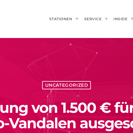
STATIONEN
SERVICE
INSIDE
UNCATEGORIZED
ung von 1.500 € für
o-Vandalen ausges