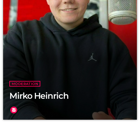
MODERATION
Mirko Heinrich