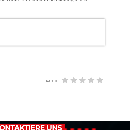
RATE IT
ONTAKTIERE UNS