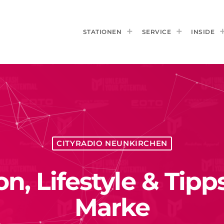
STATIONEN
SERVICE
INSIDE
CITYRADIO NEUNKIRCHEN
n, Lifestyle & Tipp
Marke