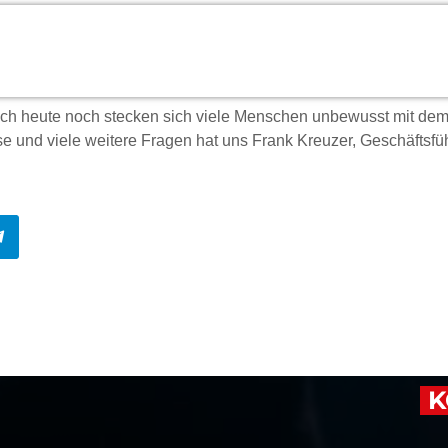
auch heute noch stecken sich viele Menschen unbewusst mit dem
 und viele weitere Fragen hat uns Frank Kreuzer, Geschäftsfü
K