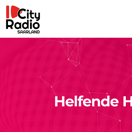
Helfende 