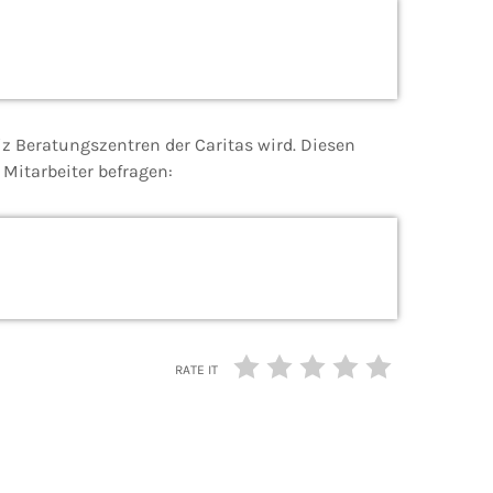
iz Beratungszentren der Caritas wird. Diesen
Mitarbeiter befragen:
RATE IT