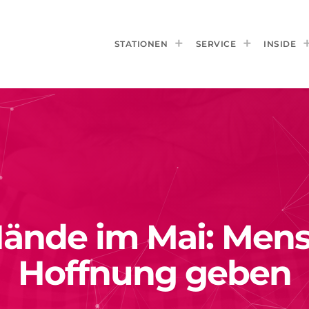
STATIONEN
SERVICE
INSIDE
Hände im Mai: Men
Hoffnung geben