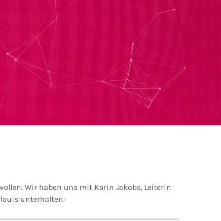
llen. Wir haben uns mit Karin Jakobs, Leiterin
louis unterhalten: