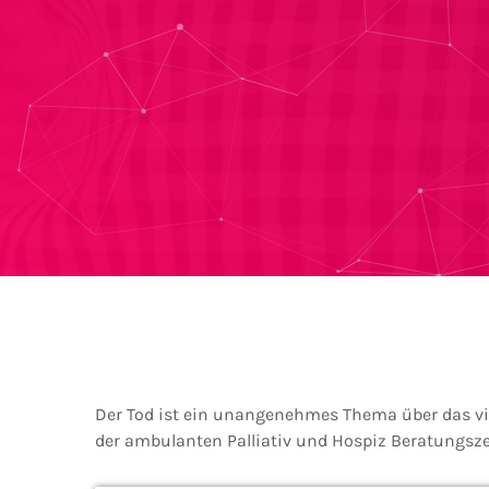
Der Tod ist ein unangenehmes Thema über das vie
der ambulanten Palliativ und Hospiz Beratungsz