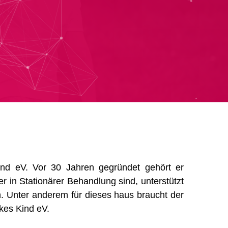
ind eV. Vor 30 Jahren gegründet gehört er
 in Stationärer Behandlung sind, unterstützt
n. Unter anderem für dieses haus braucht der
kes Kind eV.