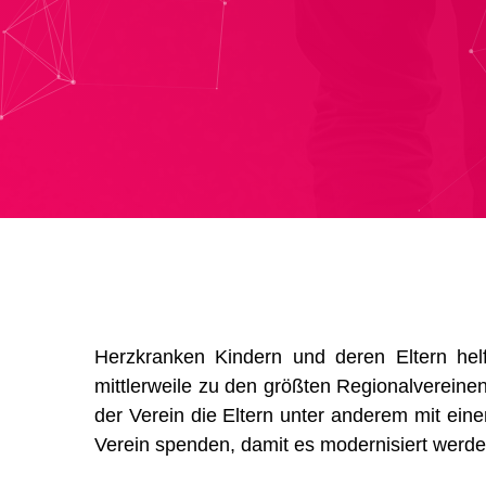
Herzkranken Kindern und deren Eltern hel
mittlerweile zu den größten Regionalvereine
der Verein die Eltern unter anderem mit ein
Verein spenden, damit es modernisiert werde