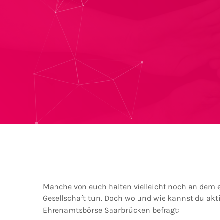
Manche von euch halten vielleicht noch an dem ei
Gesellschaft tun. Doch wo und wie kannst du akti
Ehrenamtsbörse Saarbrücken befragt: