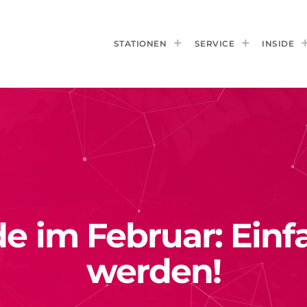
STATIONEN
SERVICE
INSIDE
 im Februar: Einfa
werden!