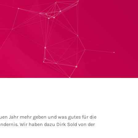
neuen Jahr mehr geben und was gutes für die
indernis. Wir haben dazu Dirk Sold von der