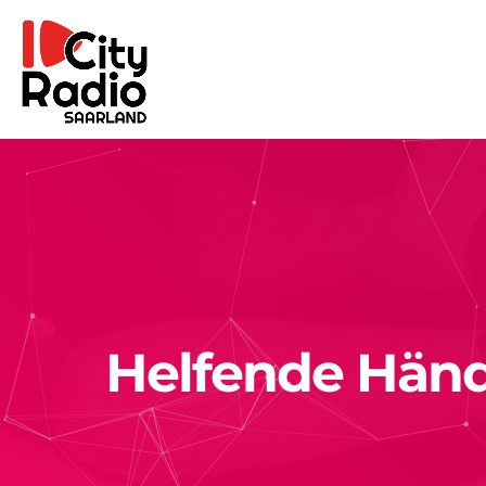
Helfende Hände