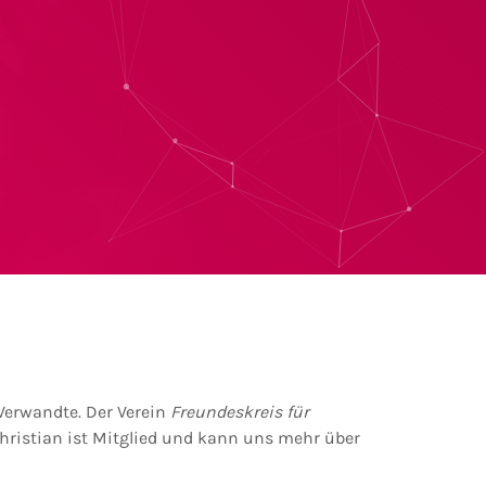
 Verwandte. Der Verein
Freundeskreis für
hristian ist Mitglied und kann uns mehr über