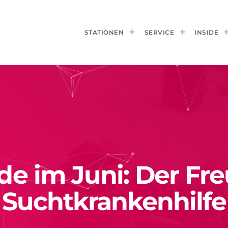
STATIONEN
SERVICE
INSIDE
e im Juni: Der Fre
Suchtkrankenhilfe