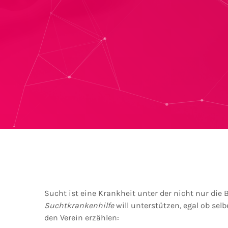
Sucht ist eine Krankheit unter der nicht nur die 
Suchtkrankenhilfe
will unterstützen, egal ob se
den Verein erzählen: