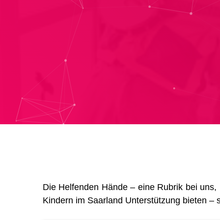
Die Helfenden Hände – eine Rubrik bei uns,
Kindern im Saarland Unterstützung bieten – s