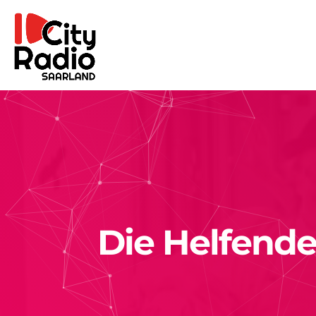
Die Helfende