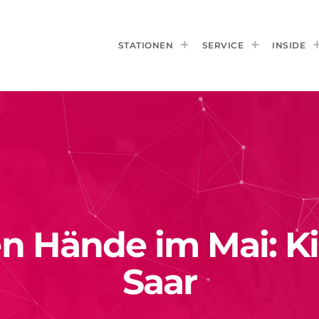
STATIONEN
SERVICE
INSIDE
n Hände im Mai: Kin
Saar