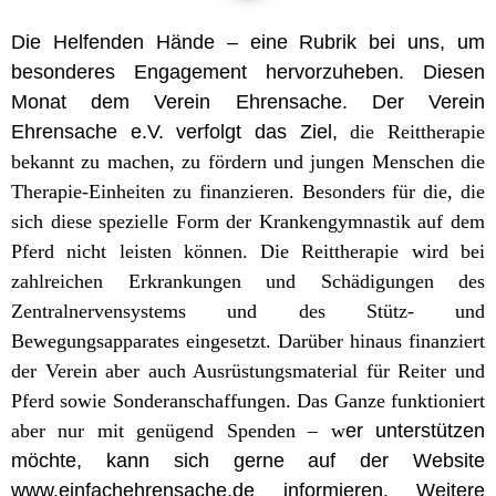
Die Helfenden Hände – eine Rubrik bei uns, um
besonderes Engagement hervorzuheben. Diesen
Monat dem Verein Ehrensache. Der Verein
Ehrensache e.V. verfolgt das Ziel,
die Reittherapie
bekannt zu machen, zu fördern und jungen Menschen die
Therapie-Einheiten zu finanzieren. Besonders für die, die
sich diese spezielle Form der Krankengymnastik auf dem
Pferd nicht leisten können. Die Reittherapie wird bei
zahlreichen Erkrankungen und Schädigungen des
Zentralnervensystems und des Stütz- und
Bewegungsapparates eingesetzt. Darüber hinaus finanziert
der Verein aber auch Ausrüstungsmaterial für Reiter und
Pferd sowie Sonderanschaffungen. Das Ganze funktioniert
aber nur mit genügend Spenden – w
er unterstützen
möchte, kann sich gerne auf der Website
www.einfachehrensache.de
informieren. Weitere