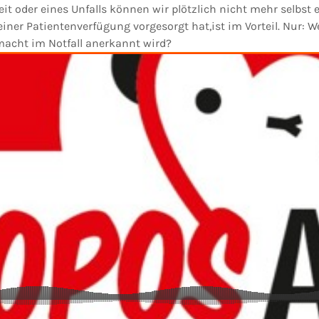
t oder eines Unfalls können wir plötzlich nicht mehr selbst
einer Patientenverfügung vorgesorgt hat,ist im Vorteil. Nur: 
macht im Notfall anerkannt wird?