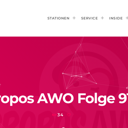
STATIONEN
SERVICE
INSIDE
opos AWO Folge 9
34