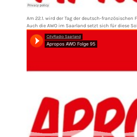
Am 22.1. wird der Tag der deutsch-französischen F
Auch die AWO im Saarland setzt sich für diese Sol