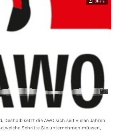
. Deshalb setzt die AWO sich seit vielen Jahren
und welche Schritte Sie unternehmen müssen,