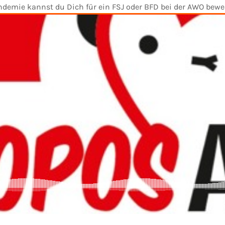
emie kannst du Dich für ein FSJ oder BFD bei der AWO bewerb