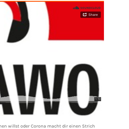
en willst oder Corona macht dir einen Strich