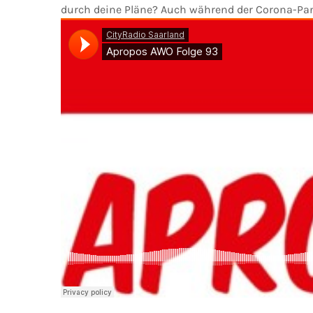
durch deine Pläne? Auch während der Corona-Pand