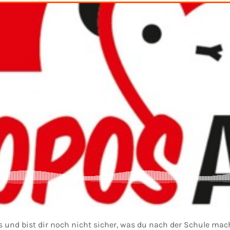
und bist dir noch nicht sicher, was du nach der Schule mach