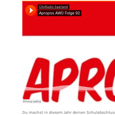
Du machst in diesem Jahr deinen Schulabschluss 