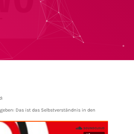
d:
eben: Das ist das Selbstverständnis in den