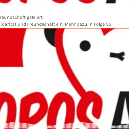
reundschaft gefeiert.
idarität und Freundschaft ein. Mehr dazu in Folge 95: