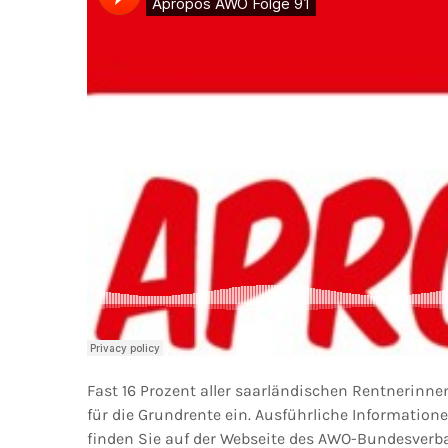
Fast 16 Prozent aller saarländischen Rentnerinne
für die Grundrente ein. Ausführliche Informatio
finden Sie auf der Webseite des AWO-Bundesverb