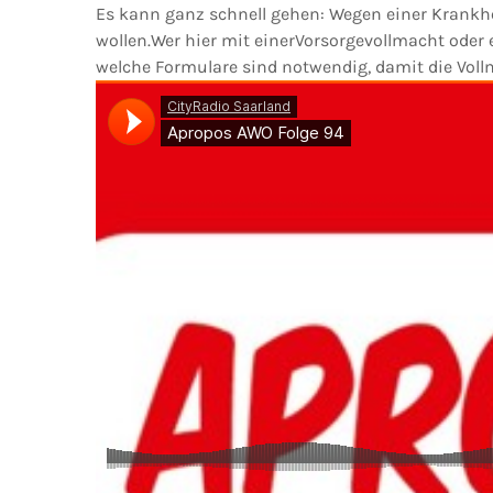
Es kann ganz schnell gehen: Wegen einer Krankhei
wollen.Wer hier mit einerVorsorgevollmacht oder 
welche Formulare sind notwendig, damit die Voll