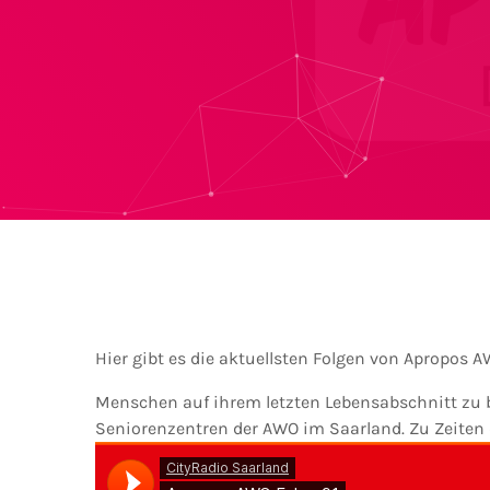
Hier gibt es die aktuellsten Folgen von Apropos 
Menschen auf ihrem letzten Lebensabschnitt zu b
Seniorenzentren der AWO im Saarland. Zu Zeiten d