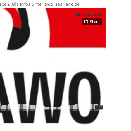
en. Alle Infos unter awo-saarland.de