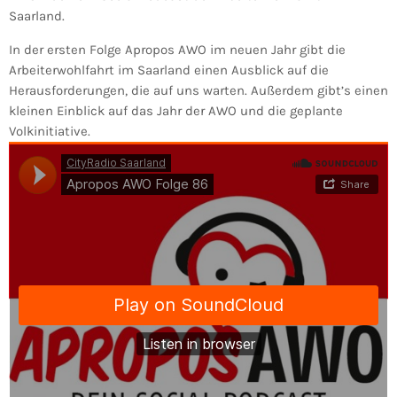
Saarland.
In der ersten Folge Apropos AWO im neuen Jahr gibt die
Arbeiterwohlfahrt im Saarland einen Ausblick auf die
Herausforderungen, die auf uns warten. Außerdem gibt’s einen
kleinen Einblick auf das Jahr der AWO und die geplante
Volkinitiative.