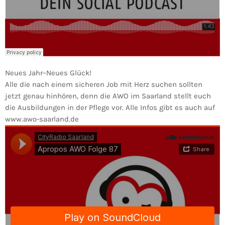
Neues Jahr–Neues Glück!
Alle die nach einem sicheren Job mit Herz suchen sollten
jetzt genau hinhören, denn die AWO im Saarland stellt euch
die Ausbildungen in der Pflege vor. Alle Infos gibt es auch auf
www.awo-saarland.de