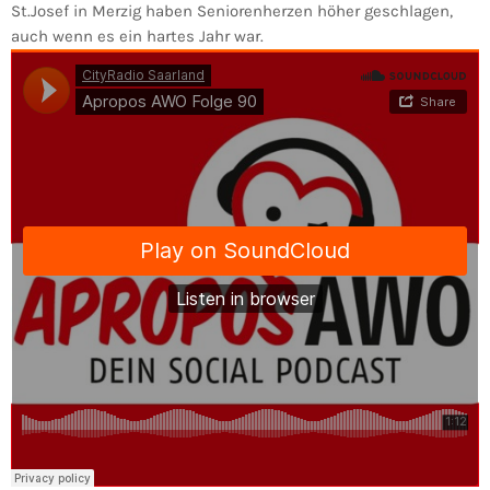
St.Josef in Merzig haben Seniorenherzen höher geschlagen,
auch wenn es ein hartes Jahr war.