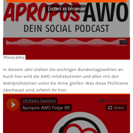
In diesem Jahr stehen die wichtigen Bundestagswahlen an.
Auch hier wird die AWO mitdiskutieren und allen mit den
Wahlprüfsteinen unter die Arme greifen. Was diese Prüfsteine
überhaupt sind, erfahrt ihr hier: