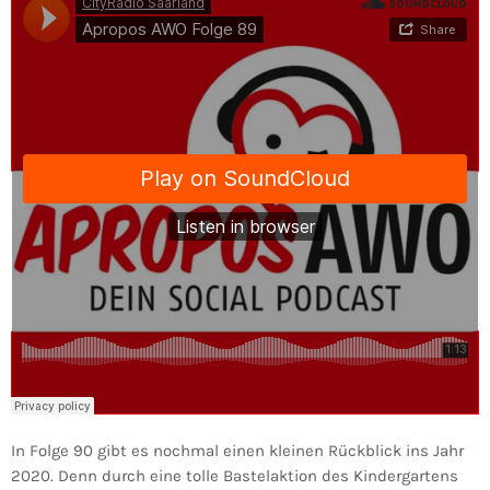
In Folge 90 gibt es nochmal einen kleinen Rückblick ins Jahr
2020. Denn durch eine tolle Bastelaktion des Kindergartens