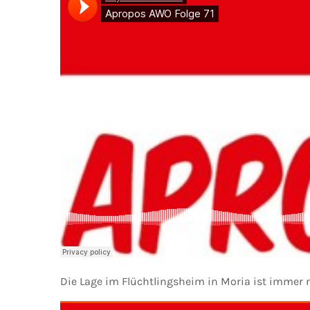
Die Lage im Flüchtlingsheim in Moria ist immer 