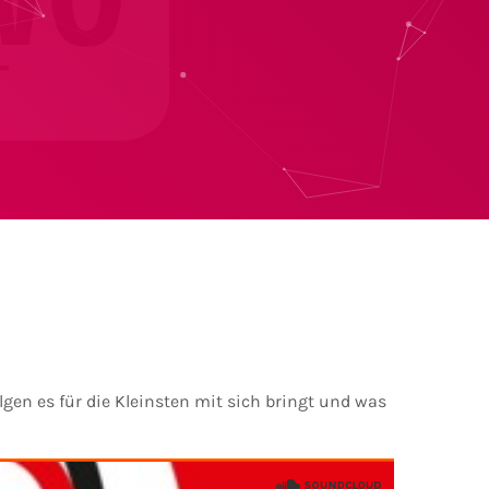
en es für die Kleinsten mit sich bringt und was