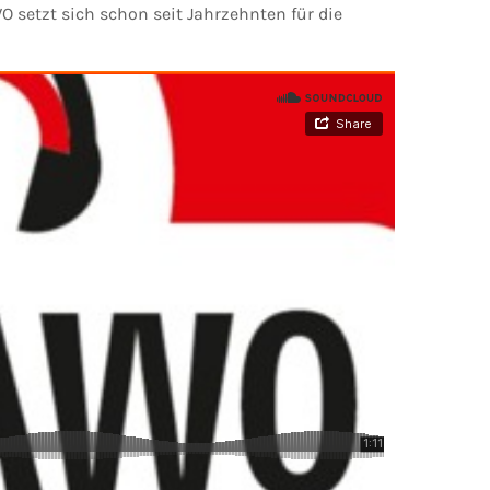
 setzt sich schon seit Jahrzehnten für die