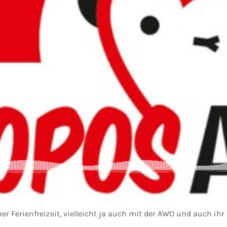
er Ferienfreizeit, vielleicht ja auch mit der AWO und auch ihr