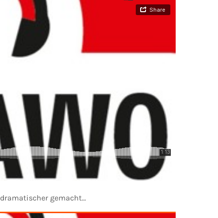
ch dramatischer gemacht…