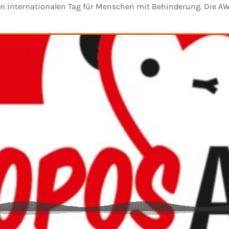
en internationalen Tag für Menschen mit Behinderung. Die AWO