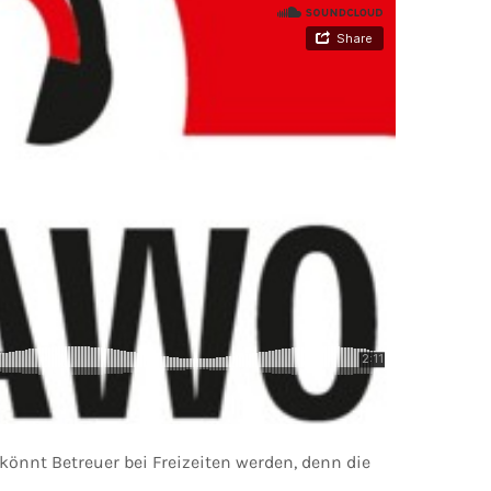
 könnt Betreuer bei Freizeiten werden, denn die