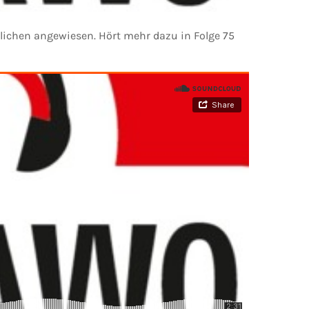
tlichen angewiesen. Hört mehr dazu in Folge 75