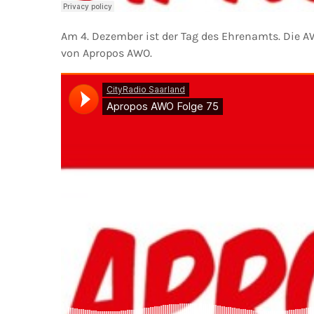
Am 4. Dezember ist der Tag des Ehrenamts. Die AW
von Apropos AWO.