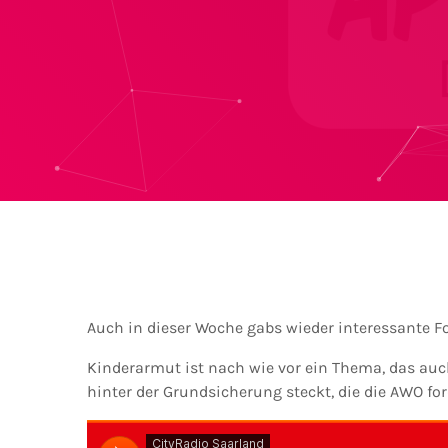
Auch in dieser Woche gabs wieder interessante F
Kinderarmut ist nach wie vor ein Thema, das auc
hinter der Grundsicherung steckt, die die AWO for