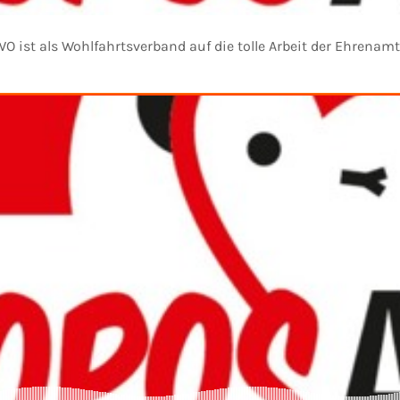
O ist als Wohlfahrtsverband auf die tolle Arbeit der Ehrenam