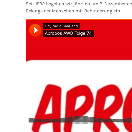
Seit 1992 begehen wir jährlich am 3. Dezember d
Belange der Menschen mit Behinderung ein.