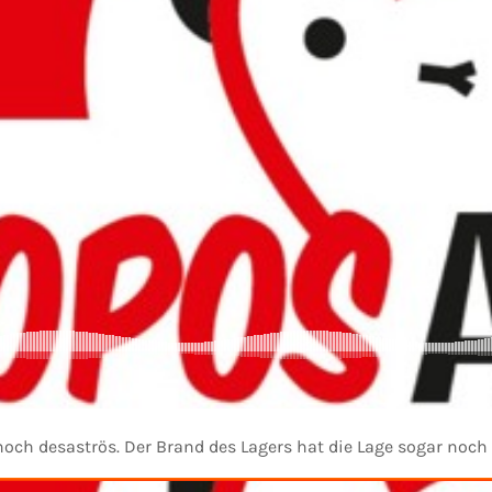
noch desaströs. Der Brand des Lagers hat die Lage sogar no