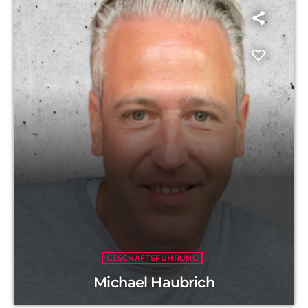
GESCHÄFTSFÜHRUNG
Michael Haubrich