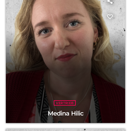
VERTRIEB
Medina Hilic