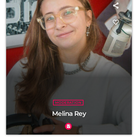
MODERATION
Melina Rey