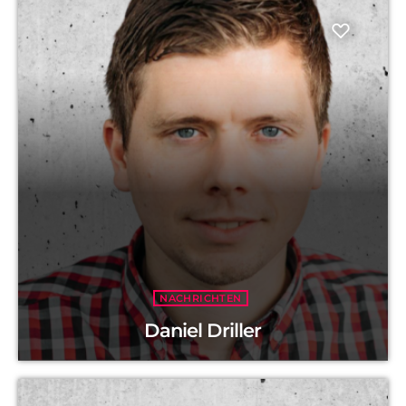
NACHRICHTEN
Daniel Driller