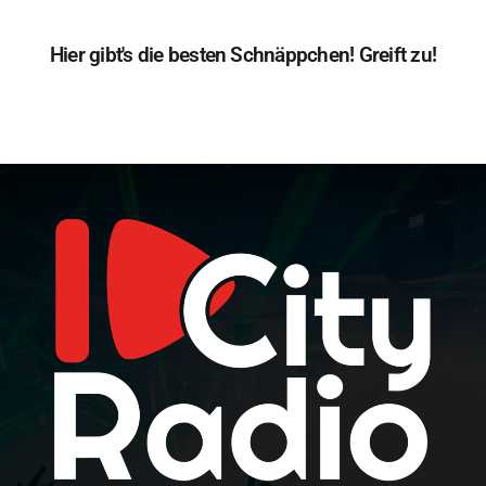
Hier gibt's die besten Schnäppchen! Greift zu!