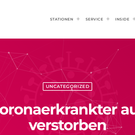
STATIONEN
SERVICE
INSIDE
UNCATEGORIZED
Coronaerkrankter 
verstorben