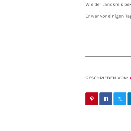
Wie der Landkreis be
Er war vor einigen Ta
GESCHRIEBEN VON: