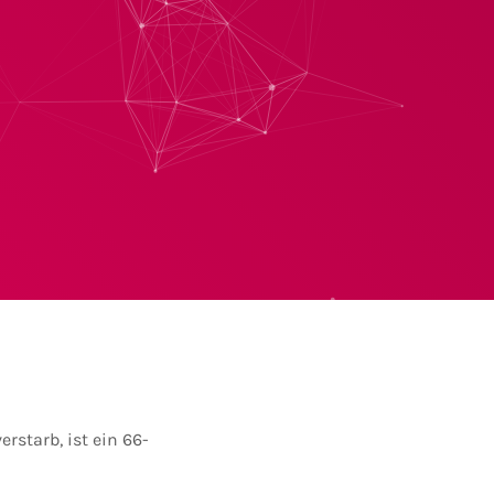
rstarb, ist ein 66-