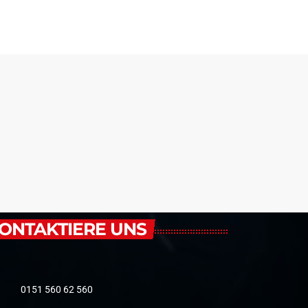
ONTAKTIERE UNS
0151 560 62 560