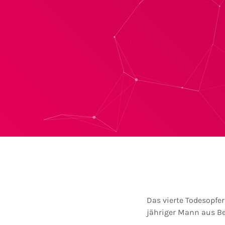
Das vierte Todesopfer
jähriger Mann aus B