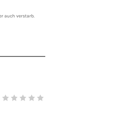
er auch verstarb.