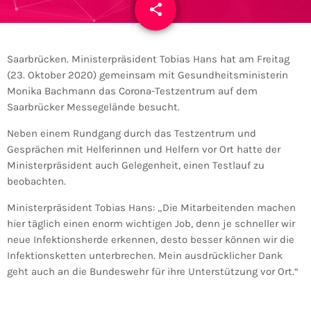
share
email
Saarbrücken. Ministerpräsident Tobias Hans hat am Freitag
(23. Oktober 2020) gemeinsam mit Gesundheitsministerin
Monika Bachmann das Corona-Testzentrum auf dem
Saarbrücker Messegelände besucht.
Neben einem Rundgang durch das Testzentrum und
Gesprächen mit Helferinnen und Helfern vor Ort hatte der
Ministerpräsident auch Gelegenheit, einen Testlauf zu
beobachten.
Ministerpräsident Tobias Hans: „Die Mitarbeitenden machen
hier täglich einen enorm wichtigen Job, denn je schneller wir
neue Infektionsherde erkennen, desto besser können wir die
Infektionsketten unterbrechen. Mein ausdrücklicher Dank
geht auch an die Bundeswehr für ihre Unterstützung vor Ort.“