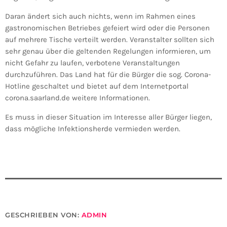
Daran ändert sich auch nichts, wenn im Rahmen eines
gastronomischen Betriebes gefeiert wird oder die Personen
auf mehrere Tische verteilt werden. Veranstalter sollten sich
sehr genau über die geltenden Regelungen informieren, um
nicht Gefahr zu laufen, verbotene Veranstaltungen
durchzuführen. Das Land hat für die Bürger die sog. Corona-
Hotline geschaltet und bietet auf dem Internetportal
corona.saarland.de weitere Informationen.
Es muss in dieser Situation im Interesse aller Bürger liegen,
dass mögliche Infektionsherde vermieden werden.
GESCHRIEBEN VON:
ADMIN