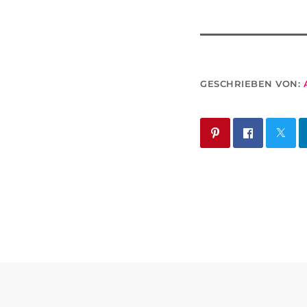
GESCHRIEBEN VON: