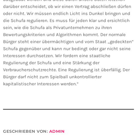
darüber entscheidet, ob wir einen Vertrag abschließen dürfen
oder nicht. Wir müssen endlich Licht ins Dunkel bringen und
die Schufa regulieren. Es muss für jeden klar und ersichtlich
sein, wie die Schufa als Privatunternehmen zu ihren
Bewertungskriterien und Algorithmen kommt. Der normale
Bürger steht einer übermächtigen und vom Staat „gedeckten“
Schufa gegenüber und kann nur bedingt oder gar nicht seine
Interessen durchsetzen. Wir fordern eine staatliche
Regulierung der Schufa und eine Stärkung der
Verbraucherschutzrechte. Eine Regulierung ist überfällig. Der
Bürger darf nicht zum Spielball unkontrollierter
kapitalistischer Interessen werden.“
GESCHRIEBEN VON:
ADMIN