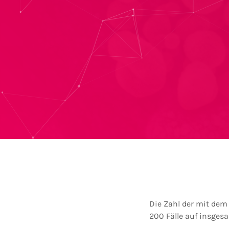
Die Zahl der mit dem
200 Fälle auf insgesam