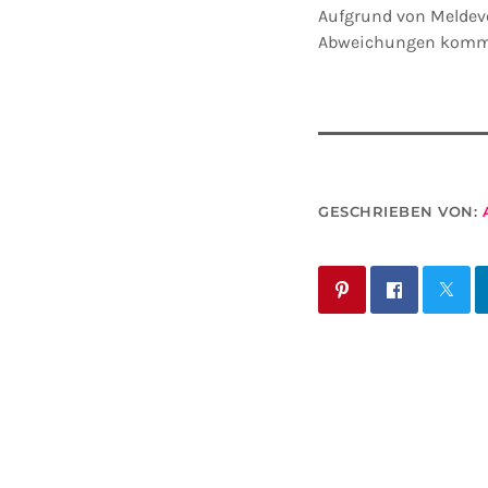
Aufgrund von Meldev
Abweichungen komm
GESCHRIEBEN VON: