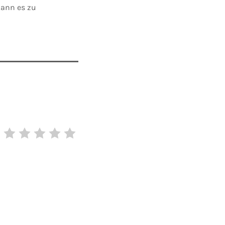
kann es zu