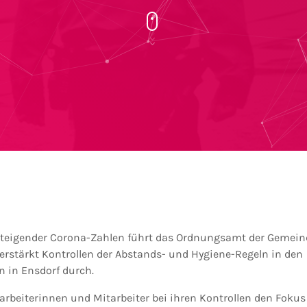
steigender Corona-Zahlen führt das Ordnungsamt der Gemeind
rstärkt Kontrollen der Abstands- und Hygiene-Regeln in den
 in Ensdorf durch.
tarbeiterinnen und Mitarbeiter bei ihren Kontrollen den Foku