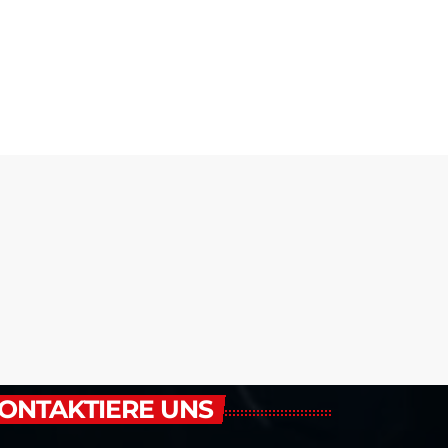
ONTAKTIERE UNS