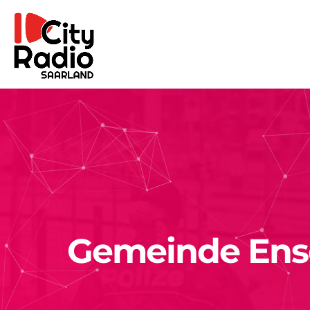
Gemeinde Ensd