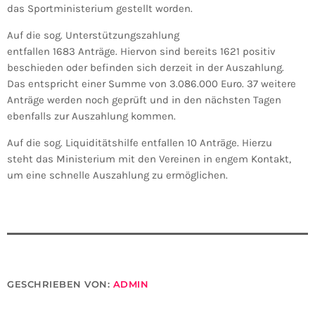
das Sportministerium gestellt worden.
Auf die sog. Unterstützungszahlung
entfallen 1683 Anträge. Hiervon sind bereits 1621 positiv
beschieden oder befinden sich derzeit in der Auszahlung.
Das entspricht einer Summe von 3.086.000 Euro. 37 weitere
Anträge werden noch geprüft und in den nächsten Tagen
ebenfalls zur Auszahlung kommen.
Auf die sog. Liquiditätshilfe entfallen 10 Anträge. Hierzu
steht das Ministerium mit den Vereinen in engem Kontakt,
um eine schnelle Auszahlung zu ermöglichen.
GESCHRIEBEN VON:
ADMIN