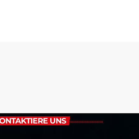
ONTAKTIERE UNS