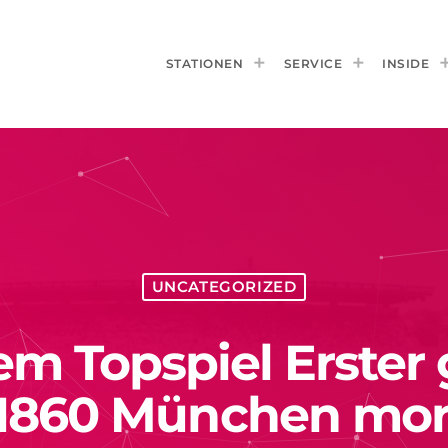
STATIONEN
SERVICE
INSIDE
UNCATEGORIZED
em Topspiel Erster
 1860 München mo