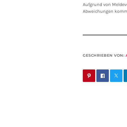
Aufgrund von Meldev
Abweichungen komm
GESCHRIEBEN VON: