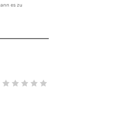
kann es zu