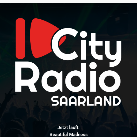
Jetzt läuft:
Beautiful Madness