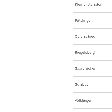
Kleinblittersdorf:
Püttlingen:
Quierschied:
Riegelsberg:
Saarbrücken:
Sulzbach:
Völklingen: