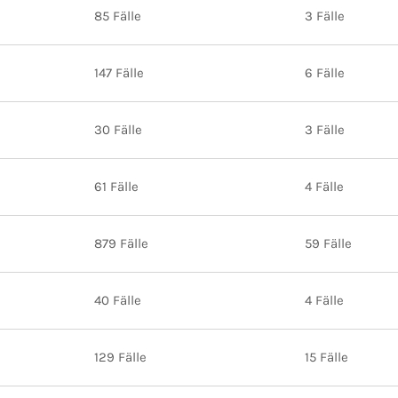
85 Fälle
3 Fälle
147 Fälle
6 Fälle
30 Fälle
3 Fälle
61 Fälle
4 Fälle
879 Fälle
59 Fälle
40 Fälle
4 Fälle
129 Fälle
15 Fälle