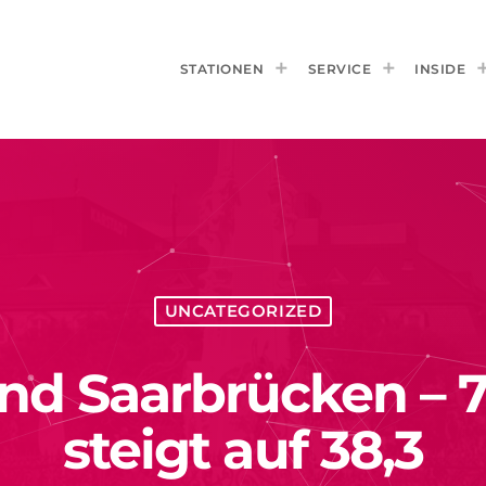
STATIONEN
SERVICE
INSIDE
UNCATEGORIZED
nd Saarbrücken – 7
steigt auf 38,3