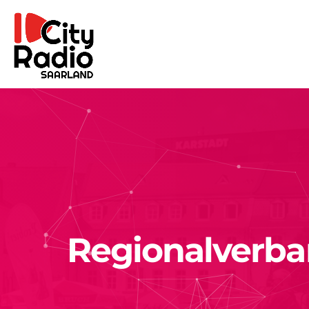
Regionalverba