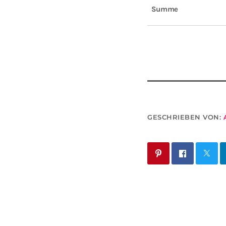
Summe
GESCHRIEBEN VON: