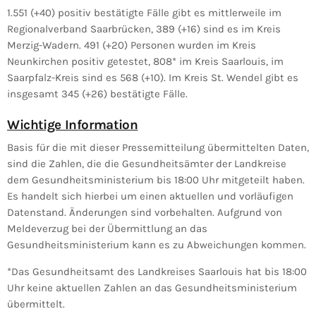
1.551 (+40) positiv bestätigte Fälle gibt es mittlerweile im
Regionalverband Saarbrücken, 389 (+16) sind es im Kreis
Merzig-Wadern. 491 (+20) Personen wurden im Kreis
Neunkirchen positiv getestet, 808* im Kreis Saarlouis, im
Saarpfalz-Kreis sind es 568 (+10). Im Kreis St. Wendel gibt es
insgesamt 345 (+26) bestätigte Fälle.
Wichtige Information
Basis für die mit dieser Pressemitteilung übermittelten Daten,
sind die Zahlen, die die Gesundheitsämter der Landkreise
dem Gesundheitsministerium bis 18:00 Uhr mitgeteilt haben.
Es handelt sich hierbei um einen aktuellen und vorläufigen
Datenstand. Änderungen sind vorbehalten. Aufgrund von
Meldeverzug bei der Übermittlung an das
Gesundheitsministerium kann es zu Abweichungen kommen.
*Das Gesundheitsamt des Landkreises Saarlouis hat bis 18:00
Uhr keine aktuellen Zahlen an das Gesundheitsministerium
übermittelt.