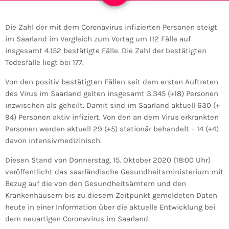
Die Zahl der mit dem Coronavirus infizierten Personen steigt
im Saarland im Vergleich zum Vortag um 112 Fälle auf
insgesamt 4.152 bestätigte Fälle. Die Zahl der bestätigten
Todesfälle liegt bei 177.
Von den positiv bestätigten Fällen seit dem ersten Auftreten
des Virus im Saarland gelten insgesamt 3.345 (+18) Personen
inzwischen als geheilt. Damit sind im Saarland aktuell 630 (+
94) Personen aktiv infiziert. Von den an dem Virus erkrankten
Personen werden aktuell 29 (+5) stationär behandelt – 14 (+4)
davon intensivmedizinisch.
Diesen Stand von Donnerstag, 15. Oktober 2020 (18:00 Uhr)
veröffentlicht das saarländische Gesundheitsministerium mit
Bezug auf die von den Gesundheitsämtern und den
Krankenhäusern bis zu diesem Zeitpunkt gemeldeten Daten
heute in einer Information über die aktuelle Entwicklung bei
dem neuartigen Coronavirus im Saarland.