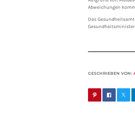
Abweichungen komm
Das Gesundheitsamt d
Gesundheitsminister
GESCHRIEBEN VON: