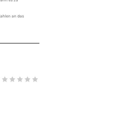
Zahlen an das