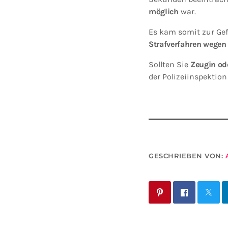
möglich
war.
Es kam somit zur Gef
Strafverfahren wegen 
Sollten Sie
Zeugin ode
der Polizeiinspektion
GESCHRIEBEN VON: