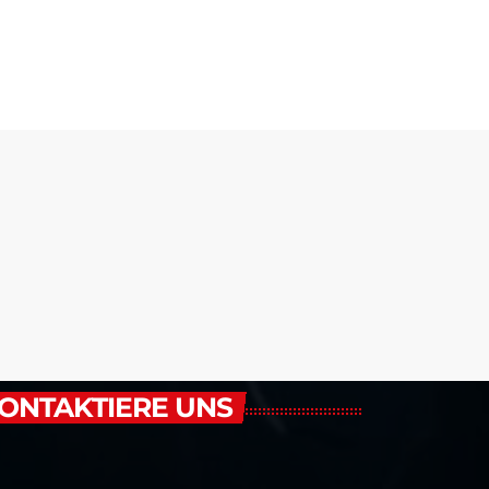
ONTAKTIERE UNS