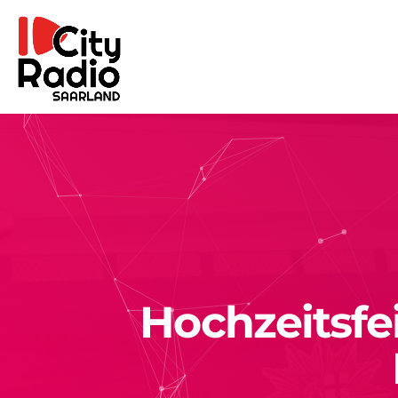
Hochzeitsfei