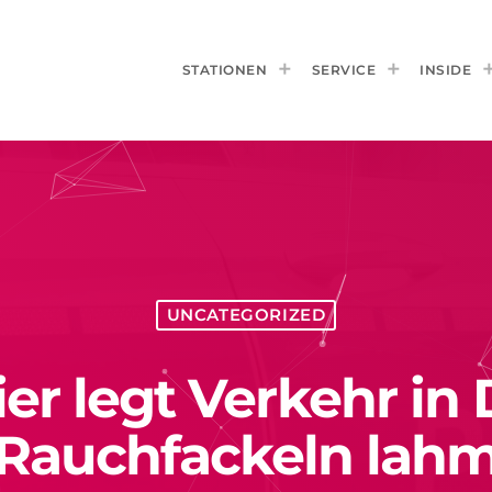
STATIONEN
SERVICE
INSIDE
UNCATEGORIZED
er legt Verkehr in 
Rauchfackeln lah