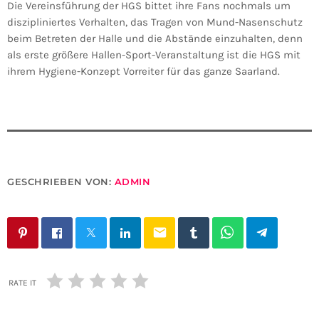
Die Vereinsführung der HGS bittet ihre Fans nochmals um
diszipliniertes Verhalten, das Tragen von Mund-Nasenschutz
beim Betreten der Halle und die Abstände einzuhalten, denn
als erste größere Hallen-Sport-Veranstaltung ist die HGS mit
ihrem Hygiene-Konzept Vorreiter für das ganze Saarland.
GESCHRIEBEN VON:
ADMIN
email
RATE IT