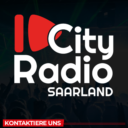
KONTAKTIERE UNS