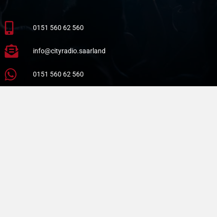
0151 560 62 560
info@cityradio.saarland
0151 560 62 560