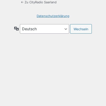
← Zu CityRadio Saarland
Datenschutzerklärung
Sprache