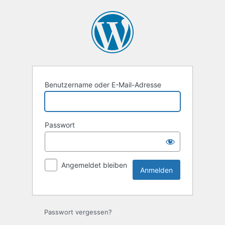
Anmelden
Benutzername oder E-Mail-Adresse
Passwort
Angemeldet bleiben
Passwort vergessen?