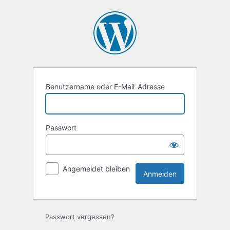
Anmelden
Benutzername oder E-Mail-Adresse
Passwort
Angemeldet bleiben
Passwort vergessen?