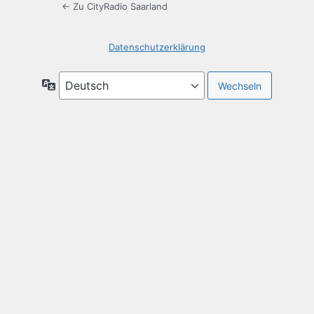
← Zu CityRadio Saarland
Datenschutzerklärung
Sprache