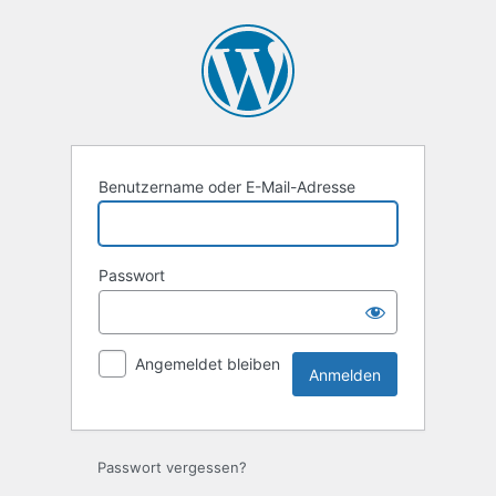
Anmelden
Benutzername oder E-Mail-Adresse
Passwort
Angemeldet bleiben
Passwort vergessen?