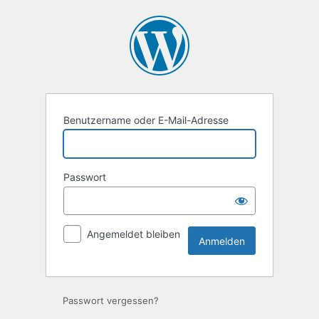
Anmelden
Benutzername oder E-Mail-Adresse
Passwort
Angemeldet bleiben
Passwort vergessen?