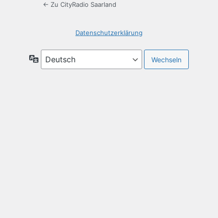
← Zu CityRadio Saarland
Datenschutzerklärung
Sprache