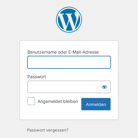
Anmelden
Benutzername oder E-Mail-Adresse
Passwort
Angemeldet bleiben
Passwort vergessen?