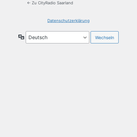
← Zu CityRadio Saarland
Datenschutzerklärung
Sprache