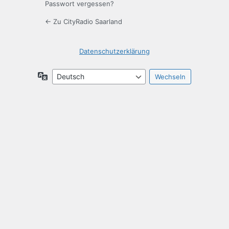
Passwort vergessen?
← Zu CityRadio Saarland
Datenschutzerklärung
Sprache