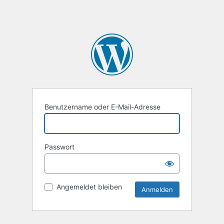
Benutzername oder E-Mail-Adresse
Passwort
Angemeldet bleiben