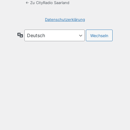
← Zu CityRadio Saarland
Datenschutzerklärung
Sprache