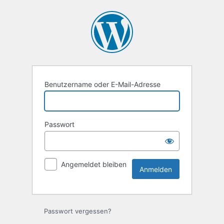
Anmelden
Benutzername oder E-Mail-Adresse
Passwort
Angemeldet bleiben
Passwort vergessen?